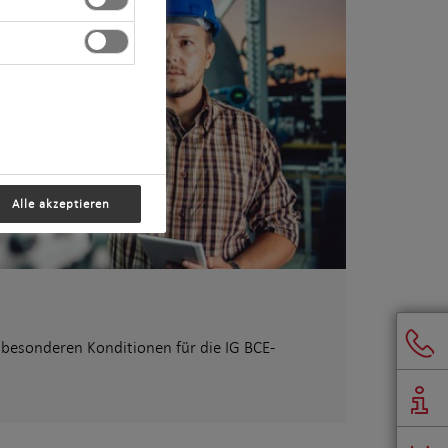
Alle akzeptieren
 besonderen Konditionen für die IG BCE-