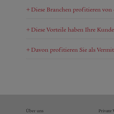
Diese Branchen profitieren von
Diese Vorteile haben Ihre Kund
Davon profitieren Sie als Verm
Über uns
Private